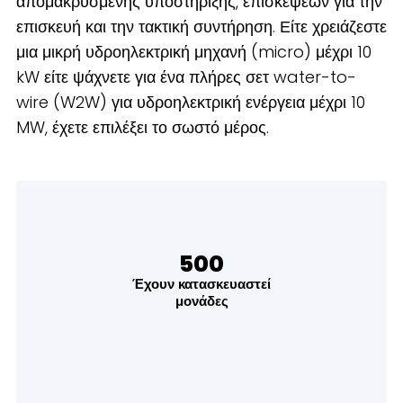
απομακρυσμένης υποστήριξης, επισκέψεων για την
επισκευή και την τακτική συντήρηση. Είτε χρειάζεστε
μια μικρή υδροηλεκτρική μηχανή (micro) μέχρι 10
kW είτε ψάχνετε για ένα πλήρες σετ water-to-
wire (W2W) για υδροηλεκτρική ενέργεια μέχρι 10
MW, έχετε επιλέξει το σωστό μέρος.
500
Έχουν κατασκευαστεί
μονάδες