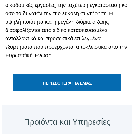
οικοδομικές εργασίες, την ταχύτερη εγκατάσταση και
όσο το δυνατόν την πιο εύκολη συντήρηση. Η
υψηλή ποιότητα και η μεγάλη διάρκεια ζωής
διασφαλίζονται από ειδικά κατασκευασμένα
ανταλλακτικά και προσεκτικά επιλεγμένα
εξαρτήματα που προέρχονται αποκλειστικά από την
Ευρωπαϊκή Ένωση.
ΠΕΡΙΣΣΌΤΕΡΑ ΓΙΑ ΕΜΆΣ
Προιόντα και Υπηρεσίες