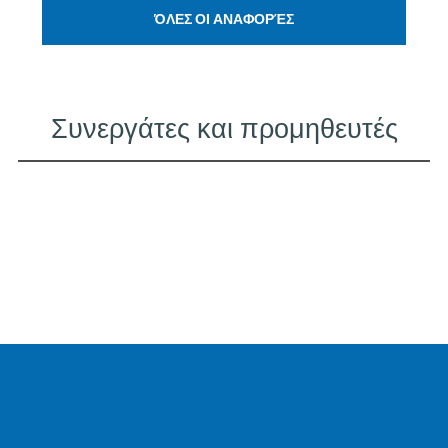
ΌΛΕΣ ΟΙ ΑΝΑΦΟΡΈΣ
Συνεργάτες και προμηθευτές