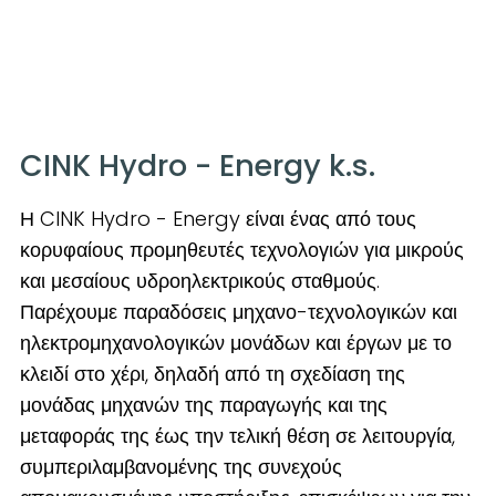
CINK Hydro - Energy k.s.
Η CINK Hydro - Energy είναι ένας από τους
κορυφαίους προμηθευτές τεχνολογιών για μικρούς
και μεσαίους υδροηλεκτρικούς σταθμούς.
Παρέχουμε παραδόσεις μηχανο-τεχνολογικών και
ηλεκτρομηχανολογικών μονάδων και έργων με το
κλειδί στο χέρι, δηλαδή από τη σχεδίαση της
μονάδας μηχανών της παραγωγής και της
μεταφοράς της έως την τελική θέση σε λειτουργία,
συμπεριλαμβανομένης της συνεχούς