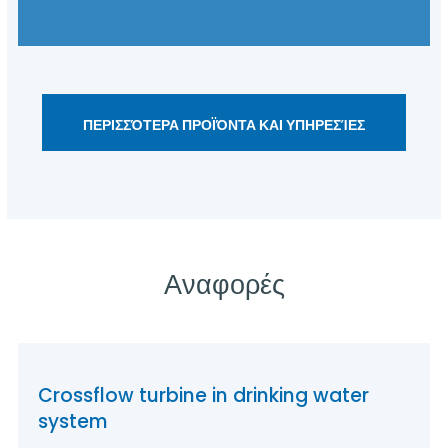
ΠΕΡΙΣΣΌΤΕΡΑ ΠΡΟΪΌΝΤΑ ΚΑΙ ΥΠΗΡΕΣΊΕΣ
Αναφορές
Crossflow turbine in drinking water
system