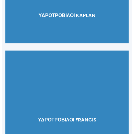
ΥΔΡΟΤΡΌΒΙΛΟΙ KAPLAN
ΥΔΡΟΤΡΌΒΙΛΟΙ FRANCIS