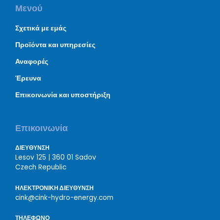
Μενού
Σχετικά με εμάς
Προϊόντα και υπηρεσίες
Αναφορές
Έρευνα
Επικοινωνία και υποστήριξη
Επικοινωνία
ΔΙΕΥΘΥΝΣΗ
Lesov 125 | 360 01 Sadov
Czech Republic
ΗΛΕΚΤΡΟΝΙΚΗ ΔΙΕΥΘΥΝΣΗ
cink@cink-hydro-energy.com
ΤΗΛΕΦΩΝΟ