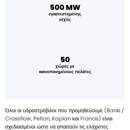
500 MW
εγκατεστημένης
ισχύς
50
χώρες με
ικανοποιημένους πελάτες
Όλοι οι υδροστρόβιλοι που προμηθεύουμε (Banki /
Crossflow, Pelton, Kaplan και Francis) είναι
σχεδιασμένοι ώστε να απαιτούν τις ελάχιστες