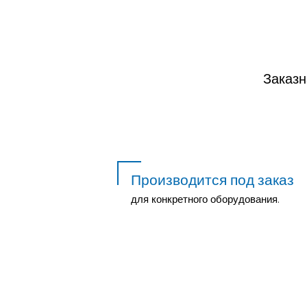
Заказн
Производится под заказ
для конкретного оборудования.