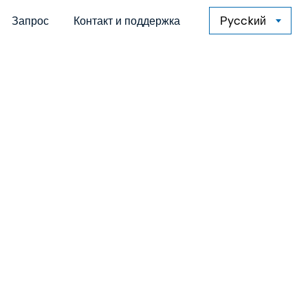
Запрос
Контакт и поддержка