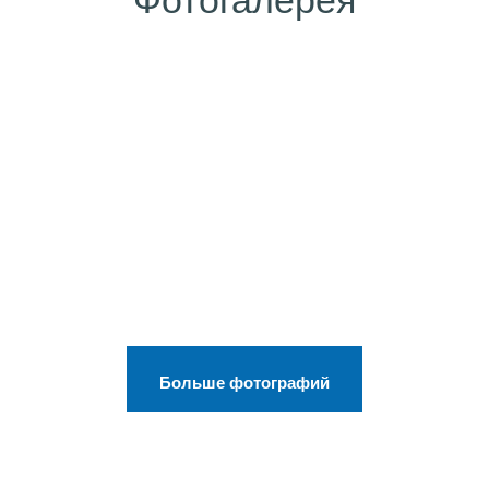
Фотогалерея
Больше фотографий